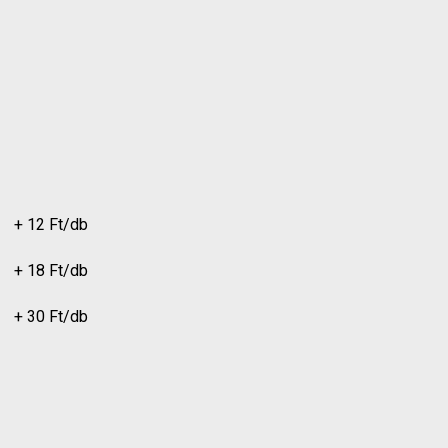
+ 12 Ft/db
+ 18 Ft/db
+ 30 Ft/db